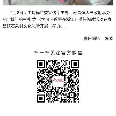
1月8日，由建德市委宣传部主办，寿昌镇人民政府承办
的““我们的村礼”之《学习习近平在浙江》书籍阅读活动在寿
昌镇石泉村文化礼堂开展（举办）。
责任编辑： 杨欢
扫一扫关注官方微信