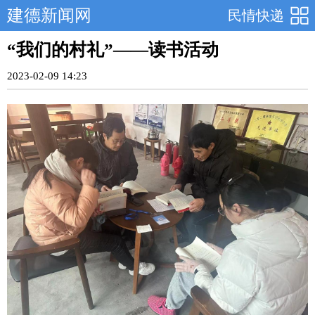
建德新闻网
民情快递
“我们的村礼”——读书活动
2023-02-09 14:23