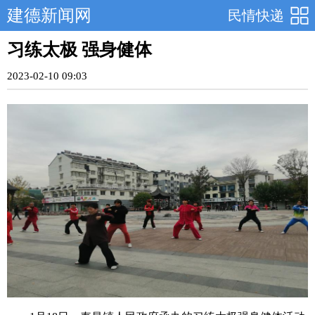
建德新闻网
民情快递
习练太极 强身健体
2023-02-10 09:03