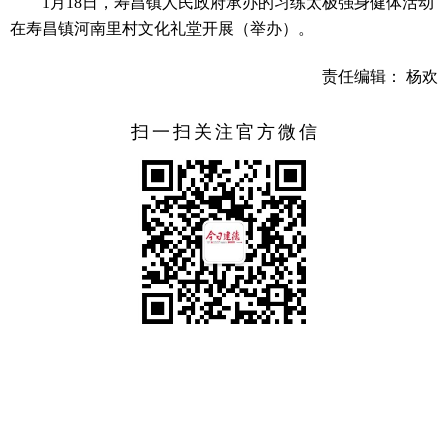
1月18日，寿昌镇人民政府承办的习练太极强身健体活动
在寿昌镇河南里村文化礼堂开展（举办）。
责任编辑： 杨欢
扫一扫关注官方微信