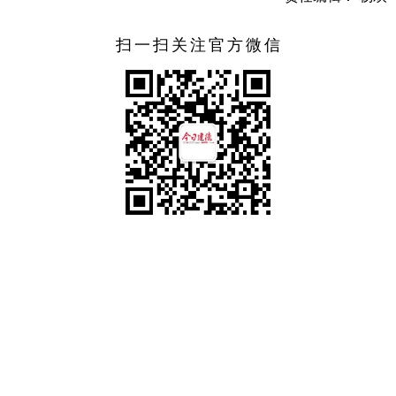
扫一扫关注官方微信