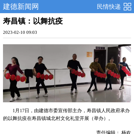
建德新闻网
民情快递
寿昌镇：以舞抗疫
2023-02-10 09:03
1月17日，由建德市委宣传部主办，寿昌镇人民政府承办
的以舞抗疫在寿昌镇城北村文化礼堂开展（举办）。
责任编辑： 杨欢