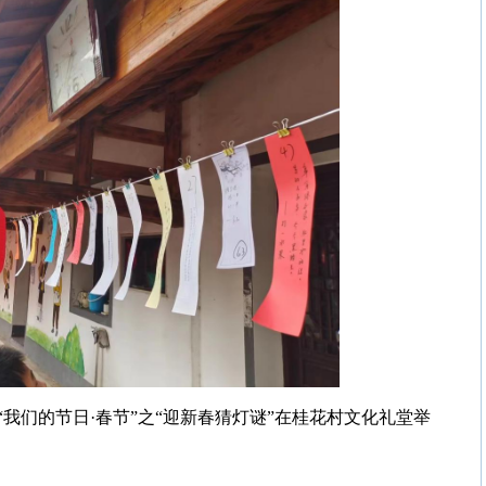
我们的节日·春节”之“迎新春猜灯谜”在桂花村文化礼堂举