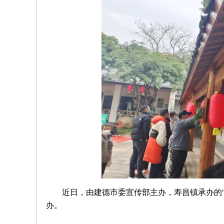
近日，由建德市委宣传部主办，寿昌镇承办的“
办。