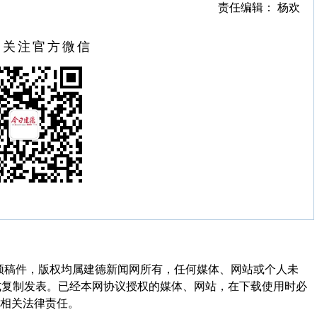
责任编辑： 杨欢
扫关注官方微信
频稿件，版权均属建德新闻网所有，任何媒体、网站或个人未
式复制发表。已经本网协议授权的媒体、网站，在下载使用时必
其相关法律责任。