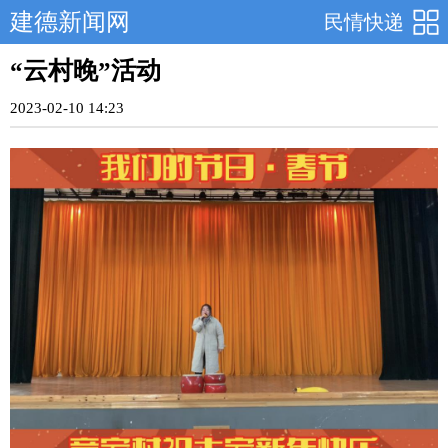
建德新闻网
民情快递
“云村晚”活动
2023-02-10 14:23