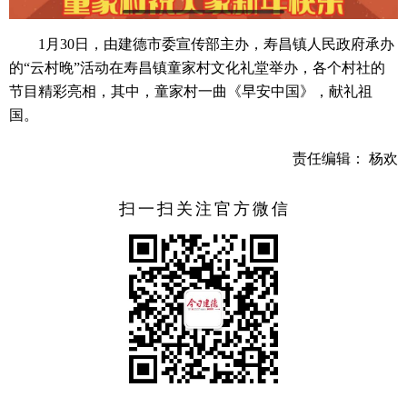
1月30日，由建德市委宣传部主办，寿昌镇人民政府承办
的“云村晚”活动在寿昌镇童家村文化礼堂举办，各个村社的
节目精彩亮相，其中，童家村一曲《早安中国》，献礼祖
国。
责任编辑： 杨欢
扫一扫关注官方微信