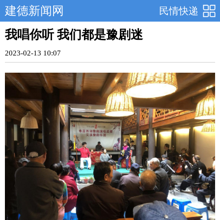
建德新闻网
民情快递
我唱你听 我们都是豫剧迷
2023-02-13 10:07