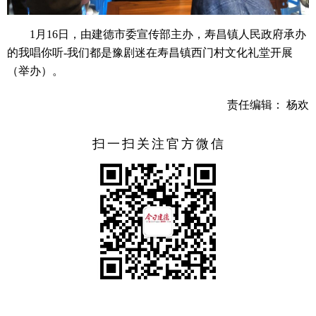
1月16日，由建德市委宣传部主办，寿昌镇人民政府承办
的我唱你听-我们都是豫剧迷在寿昌镇西门村文化礼堂开展
（举办）。
责任编辑： 杨欢
扫一扫关注官方微信