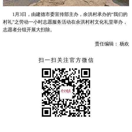
1月3日，由建德市委宣传部主办，余洪村承办的“我们的
村礼”之劳动一小时志愿服务活动在余洪村村文化礼堂举办，
志愿者分组开展大扫除。
责任编辑： 杨欢
扫一扫关注官方微信