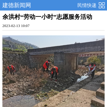
建德新闻网
民情快递
余洪村“劳动一小时”志愿服务活动
2023-02-13 10:07