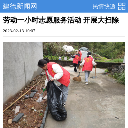
建德新闻网
民情快递
劳动一小时志愿服务活动 开展大扫除
2023-02-13 10:07