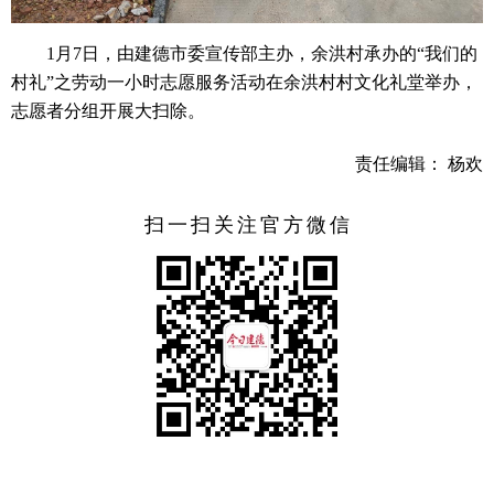
1月7日，由建德市委宣传部主办，余洪村承办的“我们的
村礼”之劳动一小时志愿服务活动在余洪村村文化礼堂举办，
志愿者分组开展大扫除。
责任编辑： 杨欢
扫一扫关注官方微信