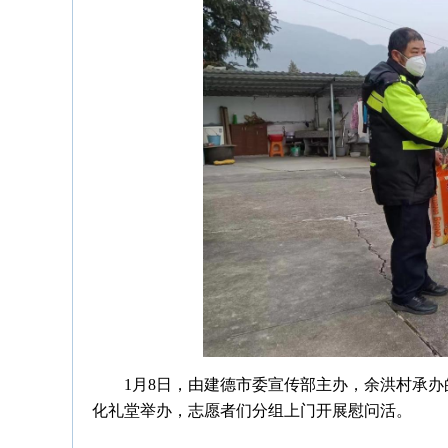
1月8日，由建德市委宣传部主办，余洪村承办
化礼堂举办，志愿者们分组上门开展慰问活。