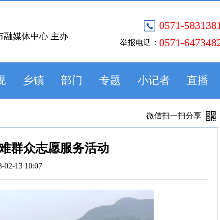
0571-583138
市融媒体中心 主办
0571-647348
举报电话：
视
乡镇
部门
专题
小记者
直播
微信扫一扫分享
难群众志愿服务活动
3-02-13 10:07