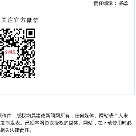
责任编辑： 杨欢
扫关注官方微信
频稿件，版权均属建德新闻网所有，任何媒体、网站或个人未
式复制发表。已经本网协议授权的媒体、网站，在下载使用时必
其相关法律责任。