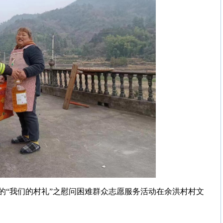
的“我们的村礼”之慰问困难群众志愿服务活动在余洪村村文