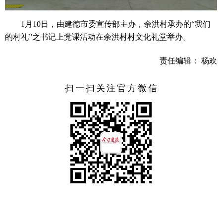
1月10日，由建德市委宣传部主办，余洪村承办的“我们
的村礼”之书记上党课活动在余洪村村文化礼堂举办。
责任编辑： 杨欢
扫一扫关注官方微信