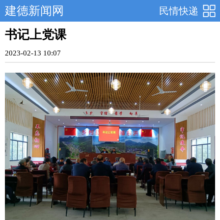
建德新闻网
民情快递
书记上党课
2023-02-13 10:07