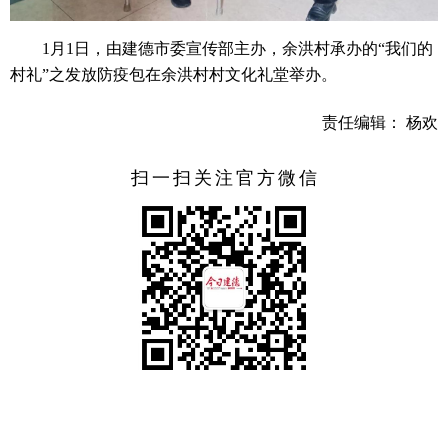
1月1日，由建德市委宣传部主办，余洪村承办的“我们的
村礼”之发放防疫包在余洪村村文化礼堂举办。
责任编辑： 杨欢
扫一扫关注官方微信