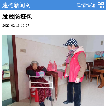
建德新闻网
民情快递
发放防疫包
2023-02-13 10:07