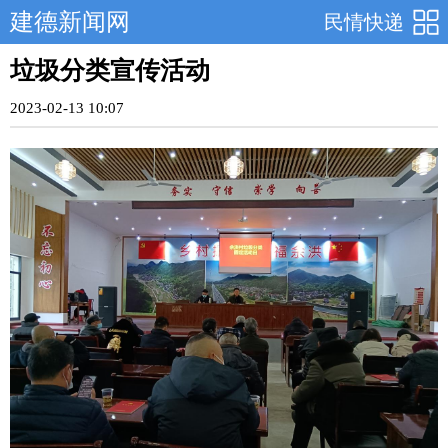
建德新闻网
民情快递
垃圾分类宣传活动
2023-02-13 10:07