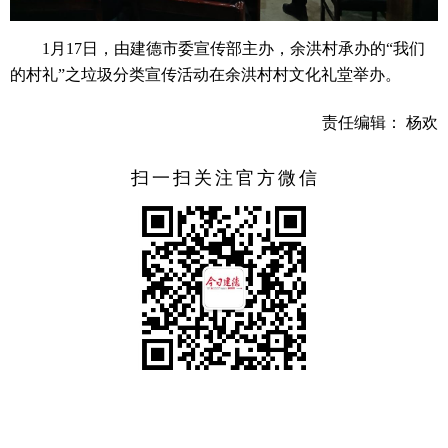
1月17日，由建德市委宣传部主办，余洪村承办的“我们
的村礼”之垃圾分类宣传活动在余洪村村文化礼堂举办。
责任编辑： 杨欢
扫一扫关注官方微信