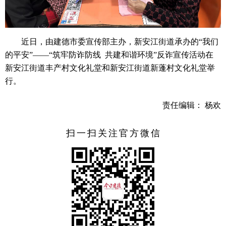
近日，由建德市委宣传部主办，新安江街道承办的“我们
的平安”——“筑牢防诈防线 共建和谐环境”反诈宣传活动在
新安江街道丰产村文化礼堂和新安江街道新蓬村文化礼堂举
行。
责任编辑： 杨欢
扫一扫关注官方微信