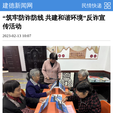
建德新闻网
民情快递
“筑牢防诈防线 共建和谐环境”反诈宣
传活动
2023-02-13 10:07