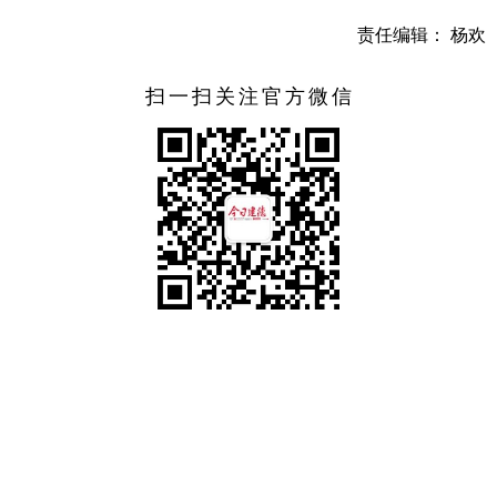
责任编辑： 杨欢
扫一扫关注官方微信