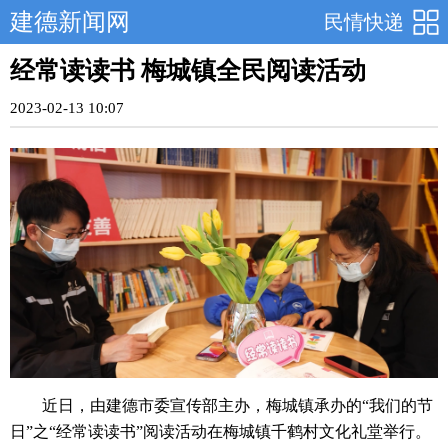
建德新闻网
民情快递
经常读读书 梅城镇全民阅读活动
2023-02-13 10:07
近日，由建德市委宣传部主办，梅城镇承办的“我们的节
日”之“经常读读书”阅读活动在梅城镇千鹤村文化礼堂举行。