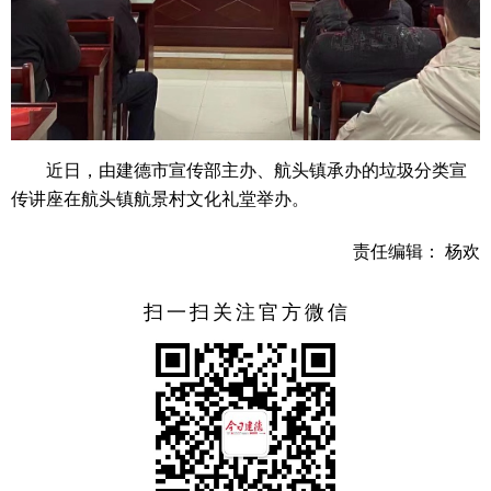
近日，由建德市宣传部主办、航头镇承办的垃圾分类宣
传讲座在航头镇航景村文化礼堂举办。
责任编辑： 杨欢
扫一扫关注官方微信