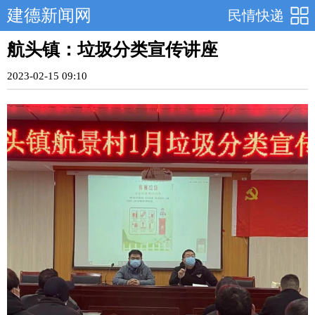
建德新闻网
民情快递
航头镇：垃圾分类宣传讲座
2023-02-15 09:10