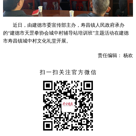
近日，由建德市委宣传部主办，寿昌镇人民政府承办
的“建德市天罡拳协会城中村辅导站培训班”主题活动在建德
市寿昌镇城中村文化礼堂开展。
责任编辑： 杨欢
扫一扫关注官方微信