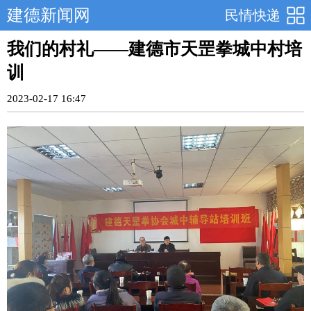
建德新闻网
民情快递
我们的村礼——建德市天罡拳城中村培
训
2023-02-17 16:47