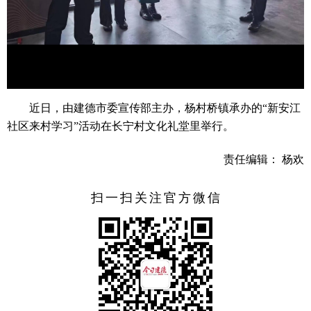
近日，由建德市委宣传部主办，杨村桥镇承办的“新安江
社区来村学习”活动在长宁村文化礼堂里举行。
责任编辑： 杨欢
扫一扫关注官方微信