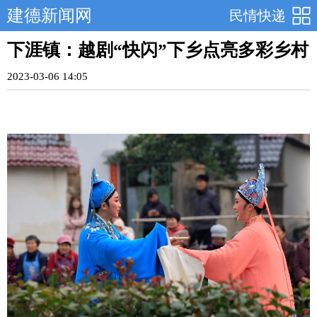
建德新闻网
民情快递
下涯镇：越剧“快闪”下乡点亮多彩乡村
2023-03-06 14:05