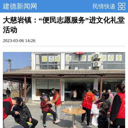
建德新闻网
民情快递
大慈岩镇：“便民志愿服务”进文化礼堂
活动
2023-03-06 14:26