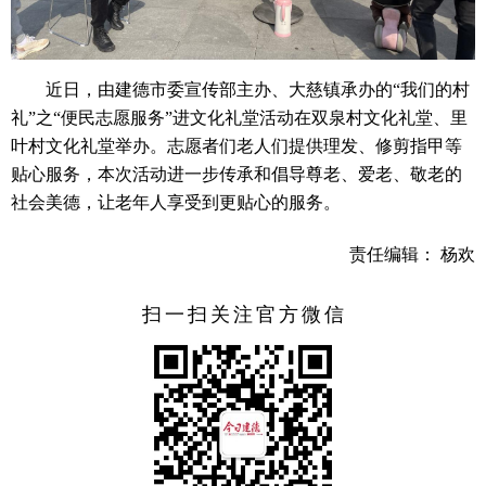
近日，由建德市委宣传部主办、大慈镇承办的“我们的村
礼”之“便民志愿服务”进文化礼堂活动在双泉村文化礼堂、里
叶村文化礼堂举办。志愿者们老人们提供理发、修剪指甲等
贴心服务，本次活动进一步传承和倡导尊老、爱老、敬老的
社会美德，让老年人享受到更贴心的服务。
责任编辑： 杨欢
扫一扫关注官方微信