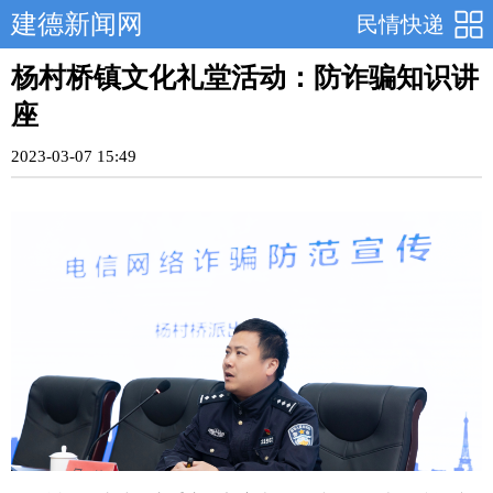
建德新闻网
民情快递
杨村桥镇文化礼堂活动：防诈骗知识讲
座
2023-03-07 15:49