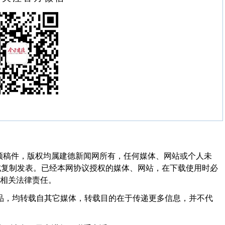
频稿件，版权均属建德新闻网所有，任何媒体、网站或个人未
式复制发表。已经本网协议授权的媒体、网站，在下载使用时必
其相关法律责任。
作品，均转载自其它媒体，转载目的在于传递更多信息，并不代