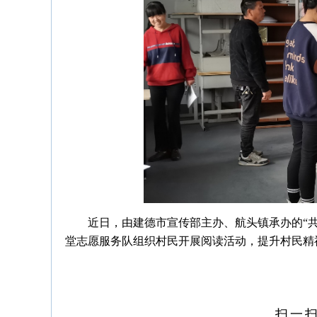
近日，由建德市宣传部主办、航头镇承办的“共
堂志愿服务队组织村民开展阅读活动，提升村民精
扫一