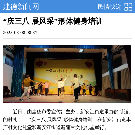
建德新闻网
民情快递
“庆三八 展风采”形体健身培训
2023-03-08 08:37
近日，由建德市委宣传部主办，新安江街道承办的“我们
的村礼”——“庆三八 展风采”形体健身培训，在新安江街道丰
产村文化礼堂和新安江街道新蓬村文化礼堂举行。