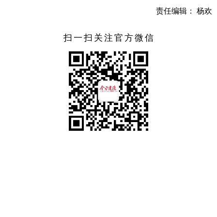
责任编辑： 杨欢
扫一扫关注官方微信