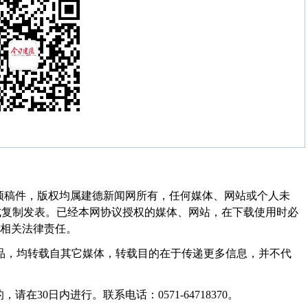
频稿件，版权均属建德新闻网所有，任何媒体、网站或个人未
式复制发表。已经本网协议授权的媒体、网站，在下载使用时必
其相关法律责任。
作品，均转载自其它媒体，转载目的在于传递更多信息，并不代
30日内进行。联系电话：0571-64718370。