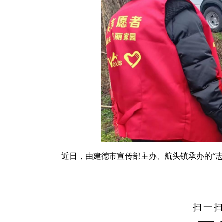
近日，由建德市宣传部主办、航头镇承办的“
扫一