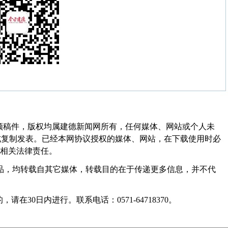
频稿件，版权均属建德新闻网所有，任何媒体、网站或个人未
式复制发表。已经本网协议授权的媒体、网站，在下载使用时必
其相关法律责任。
作品，均转载自其它媒体，转载目的在于传递更多信息，并不代
30日内进行。联系电话：0571-64718370。