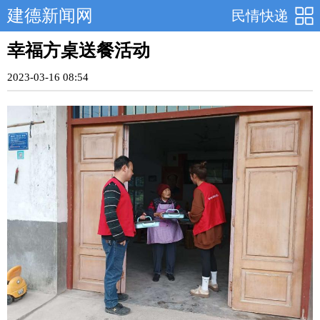
建德新闻网
民情快递
幸福方桌送餐活动
2023-03-16 08:54