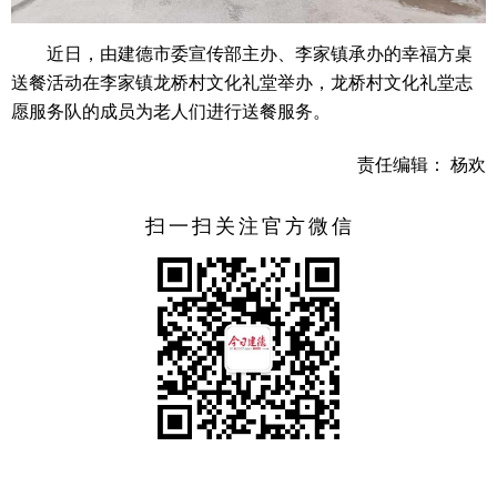
近日，由建德市委宣传部主办、李家镇承办的幸福方桌
送餐活动在李家镇龙桥村文化礼堂举办，龙桥村文化礼堂志
愿服务队的成员为老人们进行送餐服务。
责任编辑： 杨欢
扫一扫关注官方微信