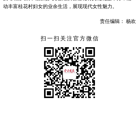
动丰富桂花村妇女的业余生活，展现现代女性魅力。
责任编辑： 杨欢
扫一扫关注官方微信