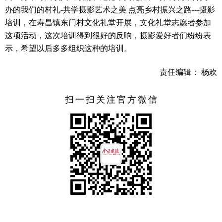
办的我们的村礼-共学摄影艺术之美 点亮乡村振兴之路---摄影
培训，在寿昌镇东门村文化礼堂开展，文化礼堂志愿者参加
这项活动，这次培训得到很好的反响，摄影爱好者们纷纷表
示，希望以后多多组织这种的培训。
责任编辑： 杨欢
扫一扫关注官方微信