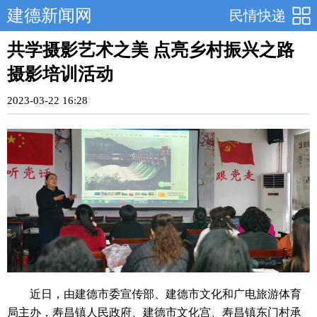
建德新闻网
民情快递
共学摄影艺术之美 点亮乡村振兴之路
摄影培训活动
2023-03-22 16:28
近日，由建德市委宣传部、建德市文化和广电旅游体育
局主办，寿昌镇人民政府、建德市文化宫、寿昌镇东门村承