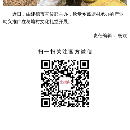
近日，由建德市宣传部主办，钦堂乡葛塘村承办的产业
助兴推广在葛塘村文化礼堂开展。
责任编辑： 杨欢
扫一扫关注官方微信