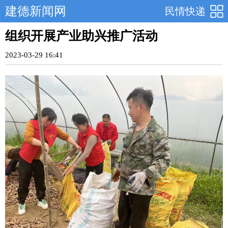
建德新闻网
民情快递
组织开展产业助兴推广活动
2023-03-29 16:41