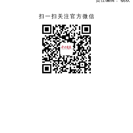
扫一扫关注官方微信