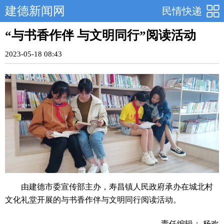
建德新闻网
民情快递
“与书香作伴 与文明同行”阅读活动
2023-05-18 08:43
由建德市委宣传部主办，寿昌镇人民政府承办在城北村
文化礼堂开展的与书香作伴与文明同行阅读活动。
责任编辑： 杨欢