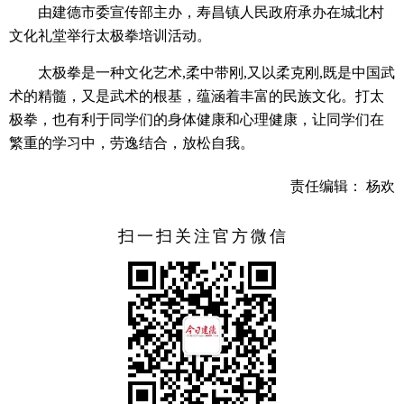
由建德市委宣传部主办，寿昌镇人民政府承办在城北村
文化礼堂举行太极拳培训
活动
。
太极拳是一种文化艺术,柔中带刚,又以柔克刚,既是中国武
术的精髓，又是武术的根基，蕴涵着丰富的民族文化。打太
极拳，也有利于同学们的身体健康和心理健康，让同学们在
繁重的学习中，劳逸结合，放松自我。
责任编辑： 杨欢
扫一扫关注官方微信