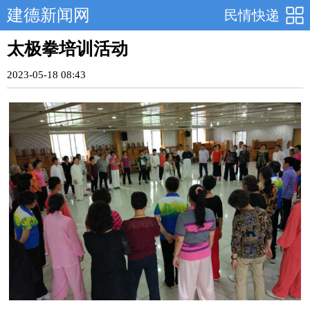
建德新闻网
民情快递
太极拳培训活动
2023-05-18 08:43