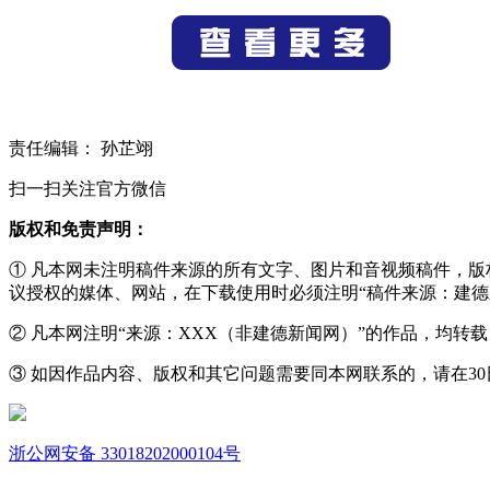
责任编辑： 孙芷翊
扫一扫关注官方微信
版权和免责声明：
① 凡本网未注明稿件来源的所有文字、图片和音视频稿件，
议授权的媒体、网站，在下载使用时必须注明“稿件来源：建德
② 凡本网注明“来源：XXX（非建德新闻网）”的作品，均
③ 如因作品内容、版权和其它问题需要同本网联系的，请在30日内进
浙公网安备 33018202000104号