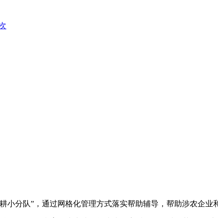
次
春耕小分队”，通过网格化管理方式落实帮助辅导，帮助涉农企业