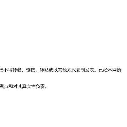
权不得转载、链接、转贴或以其他方式复制发表。已经本网协
其观点和对其真实性负责。