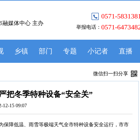
0571-583138
市融媒体中心 主办
0571-647348
举报电话：
视
乡镇
部门
专题
小记者
直播
微信扫一扫分享
严把冬季特种设备“安全关”
2-12-15 09:07
为保障低温、雨雪等极端天气全市特种设备安全运行，市市