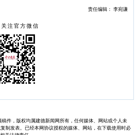
责任编辑： 李宛谦
扫关注官方微信
频稿件，版权均属建德新闻网所有，任何媒体、网站或个人未
式复制发表。已经本网协议授权的媒体、网站，在下载使用时必