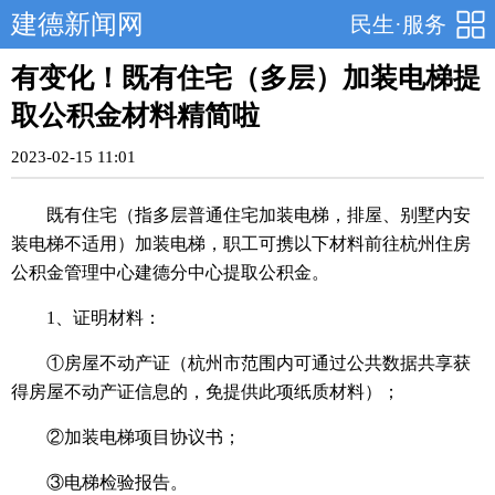
建德新闻网
民生·服务
有变化！既有住宅（多层）加装电梯提
取公积金材料精简啦
2023-02-15 11:01
既有住宅（指多层普通住宅加装电梯，排屋、别墅内安
装电梯不适用）加装电梯，职工可携以下材料前往杭州住房
公积金管理中心建德分中心提取公积金。
1、证明材料：
①房屋不动产证（杭州市范围内可通过公共数据共享获
得房屋不动产证信息的，免提供此项纸质材料）；
②加装电梯项目协议书；
③电梯检验报告。