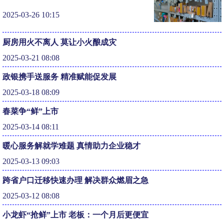
2025-03-26 10:15
厨房用火不离人 莫让小火酿成灾
2025-03-21 08:08
政银携手送服务 精准赋能促发展
2025-03-18 08:09
春菜争“鲜”上市
2025-03-14 08:11
暖心服务解就学难题 真情助力企业稳才
2025-03-13 09:03
跨省户口迁移快速办理 解决群众燃眉之急
2025-03-12 08:08
小龙虾“抢鲜”上市 老板：一个月后更便宜