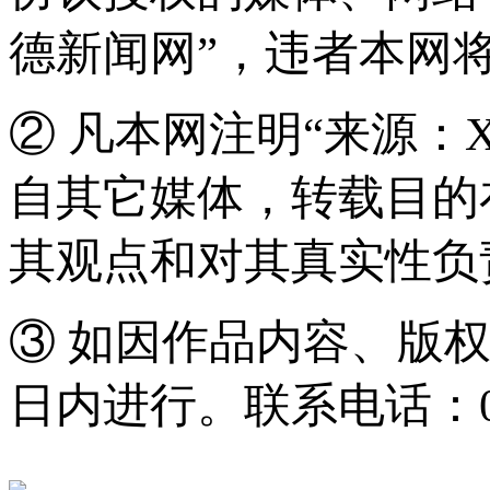
德新闻网”，违者本网
② 凡本网注明“来源：
自其它媒体，转载目的
其观点和对其真实性负
③ 如因作品内容、版
日内进行。联系电话：0571