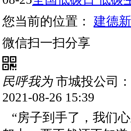
您当前的位置：
建德
微信扫一扫分享
民呼我为
市城投公司
2021-08-26 15:39
“房子到手了，我们