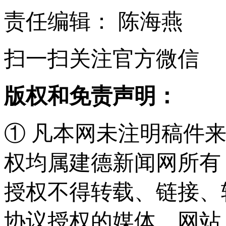
责任编辑： 陈海燕
扫一扫关注官方微信
版权和免责声明：
① 凡本网未注明稿件
权均属建德新闻网所有
授权不得转载、链接、
协议授权的媒体、网站