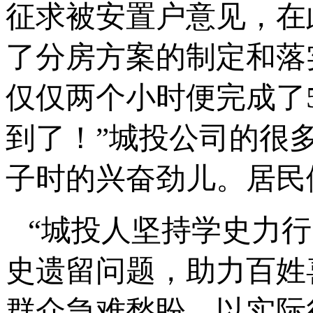
征求被安置户意见，在
了分房方案的制定和落
仅仅两个小时便完成了
到了！”城投公司的很
子时的兴奋劲儿。居民
“城投人坚持学史力
史遗留问题，助力百姓
群众急难愁盼，以实际