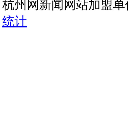
杭州网新闻网站加盟单
统计