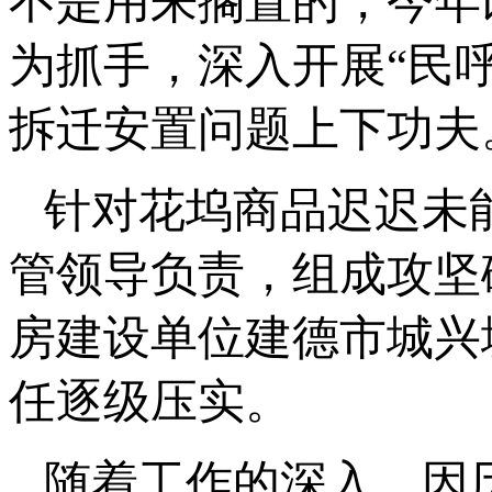
不是用来搁置的，今年
为抓手，深入开展“民
拆迁安置问题上下功夫
针对花坞商品迟迟未
管领导负责，组成攻坚
房建设单位建德市城兴
任逐级压实。
随着工作的深入，因