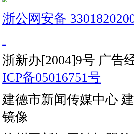
浙公网安备 3301820200
浙新办[2004]9号 广
ICP备05016751号
建德市新闻传媒中心 
镜像