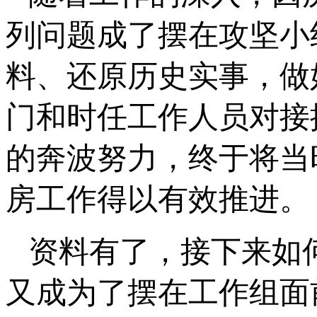
列问题成了摆在攻坚小
料、还原历史实事，做
门和时任工作人员对接
的奔波努力，终于将当
房工作得以有效推进。
资料有了，接下来如
又成为了摆在工作组面