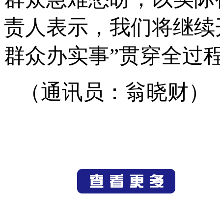
责人表示，我们将继续
群众办实事”贯穿全过
（通讯员：翁晓财）