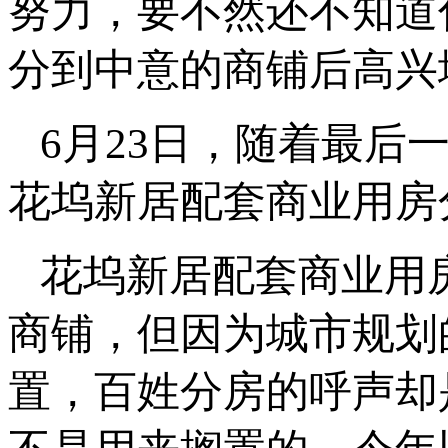
努力，要不然还不知道
分到中意的商铺后高兴
6月23日，随着最后
花坞新居配套商业用房
花坞新居配套商业用房
商铺，但因为城市规划
置，百姓分房的呼声却