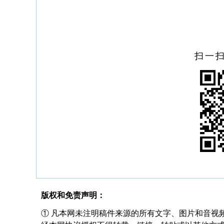
扫一
版权和免责声明：
① 凡本网未注明稿件来源的所有文字、图片和音视