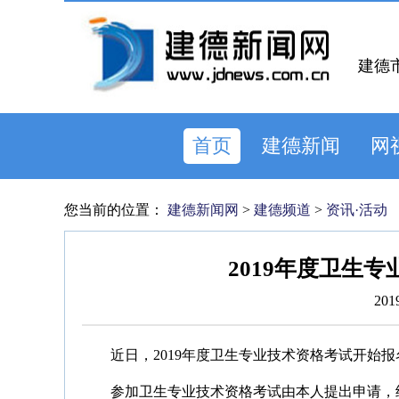
建德
首页
建德新闻
网
您当前的位置：
建德新闻网
>
建德频道
>
资讯·活动
2019年度卫生
201
近日，2019年度卫生专业技术资格考试开始
参加卫生专业技术资格考试由本人提出申请，