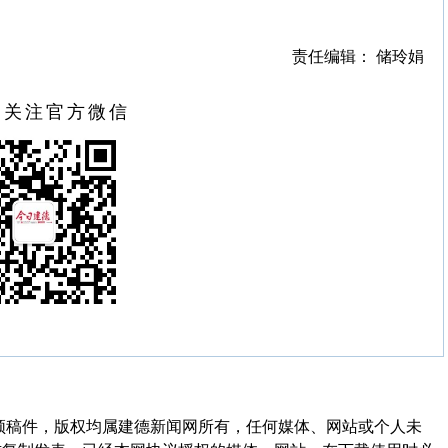
责任编辑： 储玲娟
扫关注官方微信
频稿件，版权均属建德新闻网所有，任何媒体、网站或个人未