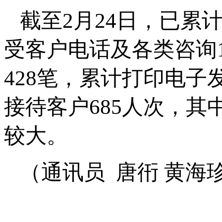
截至2月24日，已累
受客户电话及各类咨询
428笔，累计打印电子
接待客户685人次，
较大。
（通讯员 唐衎 黄海