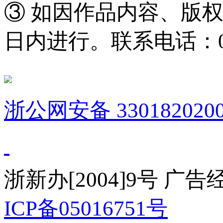
③ 如因作品内容、版
日内进行。联系电话：0571
浙公网安备 3301820200
浙新办[2004]9号 广
ICP备05016751号