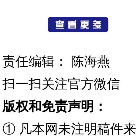
责任编辑： 陈海燕
扫一扫关注官方微信
版权和免责声明：
① 凡本网未注明稿件