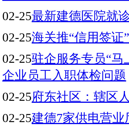
02-25
最新建德医院就
02-25
海关推“信用签证
02-25
驻企服务专员“马
企业员工入职体检问题
02-25
府东社区：辖区
02-25
建德7家供电营业