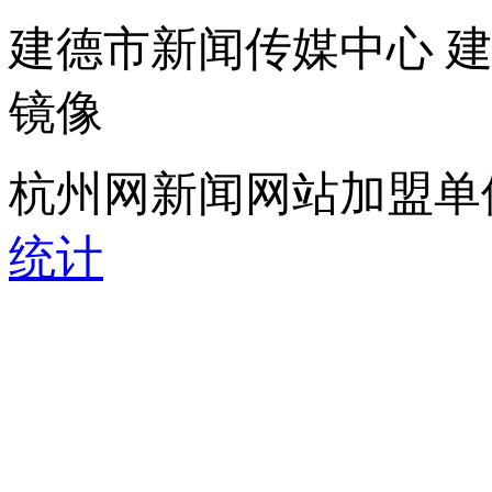
建德市新闻传媒中心 
镜像
杭州网新闻网站加盟单
统计