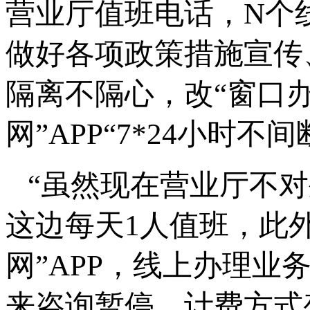
营业厅值班电话，N个
做好各项政策措施宣传
隔离不隔心，改“窗口办
网”APP“7*24小时不
“虽然现在营业厅不
这边每天1人值班，此
网”APP，线上办理
来咨询暂停、计费方式