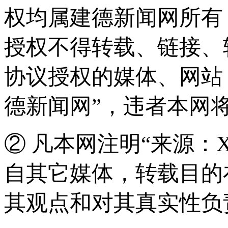
权均属建德新闻网所有
授权不得转载、链接、
协议授权的媒体、网站
德新闻网”，违者本网
② 凡本网注明“来源：
自其它媒体，转载目的
其观点和对其真实性负