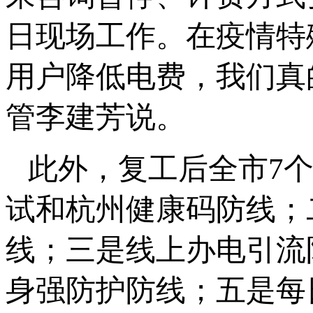
日现场工作。在疫情特
用户降低电费，我们真
管李建芳说。
此外，复工后全市7
试和杭州健康码防线；
线；三是线上办电引流
身强防护防线；五是每