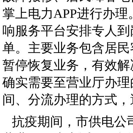
掌上电力APP进行办理
响服务平台安排专人到
单。主要业务包含居民
暂停恢复业务，有效解
确实需要至营业厅办理
间、分流办理的方式，
抗疫期间，市供电公司