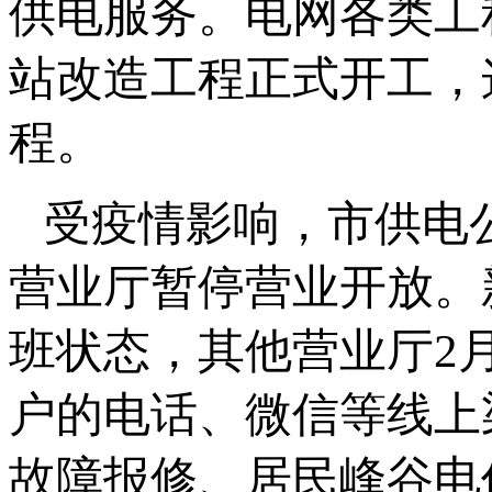
供电服务。电网各类工
站改造工程正式开工，
程。
受疫情影响，市供电
营业厅暂停营业开放。
班状态，其他营业厅2
户的电话、微信等线上
故障报修、居民峰谷电