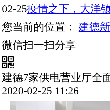
02-25
疫情之下，大洋镇
您当前的位置：
建德
微信扫一扫分享
建德7家供电营业厅全
2020-02-25 11:26