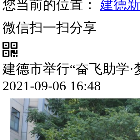
您当前的位置：
建德
微信扫一扫分享
建德市举行“奋飞助学·
2021-09-06 16:48