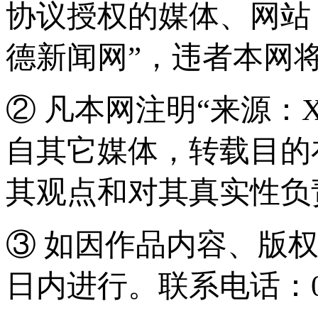
协议授权的媒体、网站
德新闻网”，违者本网
② 凡本网注明“来源：
自其它媒体，转载目的
其观点和对其真实性负
③ 如因作品内容、版
日内进行。联系电话：0571