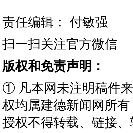
责任编辑： 付敏强
扫一扫关注官方微信
版权和免责声明：
① 凡本网未注明稿件
权均属建德新闻网所有
授权不得转载、链接、