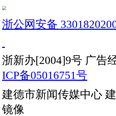
浙公网安备 3301820200
浙新办[2004]9号 广
ICP备05016751号
建德市新闻传媒中心 
镜像