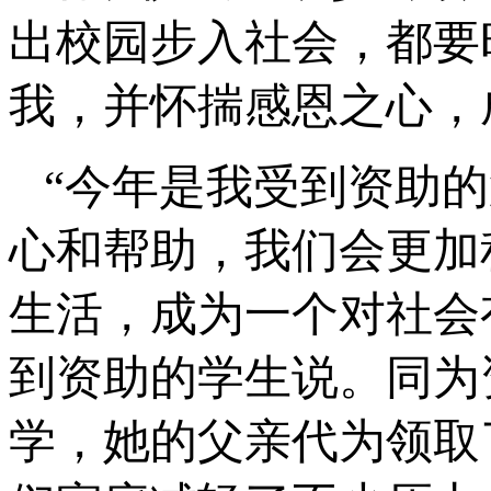
出校园步入社会，都要
我，并怀揣感恩之心，
“今年是我受到资助
心和帮助，我们会更加
生活，成为一个对社会
到资助的学生说。同为
学，她的父亲代为领取