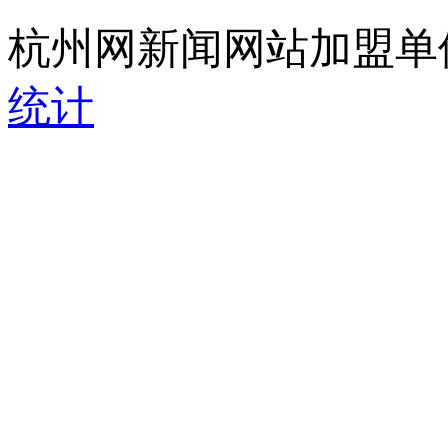
杭州网新闻网站加盟单
统计