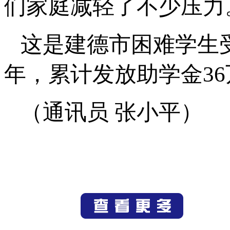
们家庭减轻了不少压力
这是建德市困难学生
年，累计发放助学金36
（通讯员 张小平）