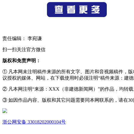
责任编辑： 李宛谦
扫一扫关注官方微信
版权和免责声明：
① 凡本网未注明稿件来源的所有文字、图片和音视频稿件，
议授权的媒体、网站，在下载使用时必须注明“稿件来源：建德
② 凡本网注明“来源：XXX（非建德新闻网）”的作品，均
③ 如因作品内容、版权和其它问题需要同本网联系的，请在30日内进
浙公网安备 33018202000104号