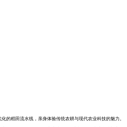
代化的稻田流水线，亲身体验传统农耕与现代农业科技的魅力。