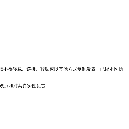
权不得转载、链接、转贴或以其他方式复制发表。已经本网协
其观点和对其真实性负责。