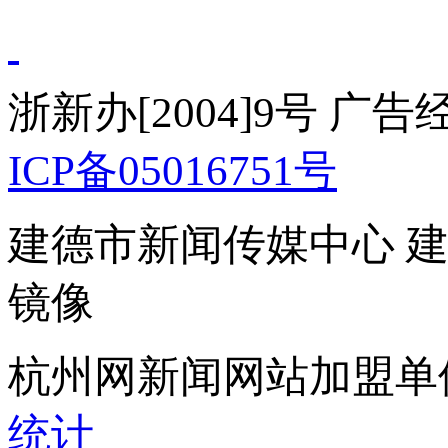
浙新办[2004]9号 广
ICP备05016751号
建德市新闻传媒中心 
镜像
杭州网新闻网站加盟单
统计