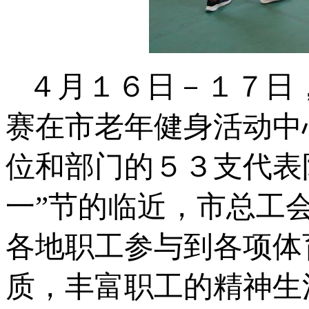
４月１６日－１７日
赛在市老年健身活动中
位和部门的５３支代表
一”节的临近，市总工
各地职工参与到各项体
质，丰富职工的精神生