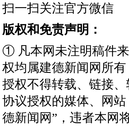
扫一扫关注官方微信
版权和免责声明：
① 凡本网未注明稿件
权均属建德新闻网所有
授权不得转载、链接、
协议授权的媒体、网站
德新闻网”，违者本网