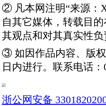
② 凡本网注明“来源：
自其它媒体，转载目的
其观点和对其真实性负
③ 如因作品内容、版
日内进行。联系电话：0571
浙公网安备 3301820200