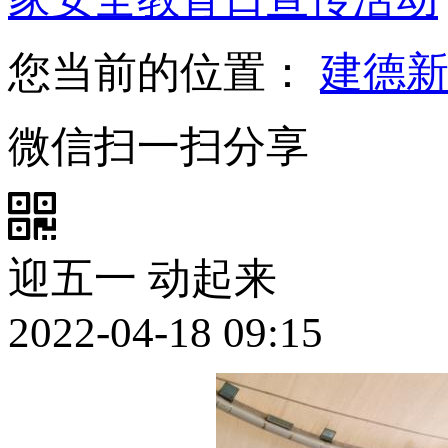
您当前的位置：
建德
微信扫一扫分享
迎五一 动起来
2022-04-18 09:15