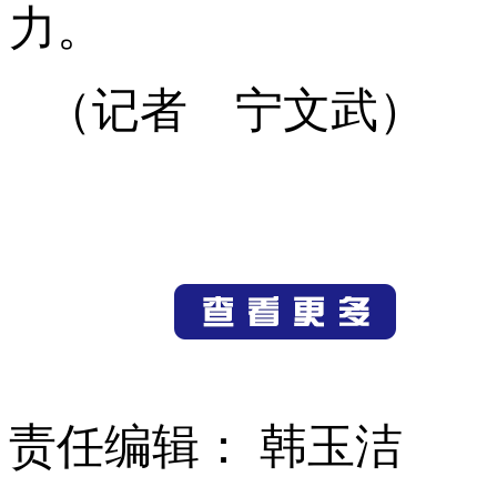
力。
（记者 宁文武）
责任编辑： 韩玉洁