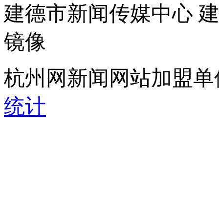
建德市新闻传媒中心 
镜像
杭州网新闻网站加盟单
统计