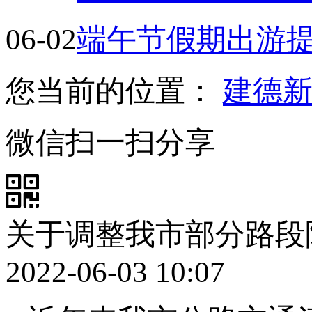
06-02
端午节假期出游
您当前的位置：
建德
微信扫一扫分享
关于调整我市部分路段
2022-06-03 10:07