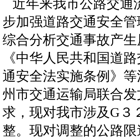
近年来我市公路交通
步加强道路交通安全管
综合分析交通事故产生
《中华人民共和国道路
通安全法实施条例》等
州市交通运输局联合发
求，现对我市涉及G３
整。现对调整的公路限