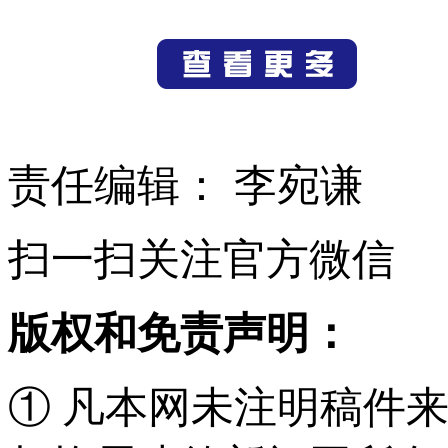
责任编辑： 李宛谦
扫一扫关注官方微信
版权和免责声明：
① 凡本网未注明稿件