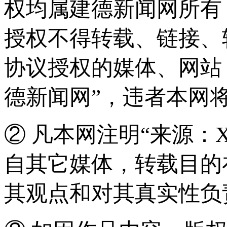
权均属建德新闻网所有
授权不得转载、链接、
协议授权的媒体、网站
德新闻网”，违者本网
② 凡本网注明“来源：
自其它媒体，转载目的
其观点和对其真实性负