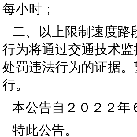
每小时；
二、以上限制速度路
行为将通过交通技术监
处罚违法行为的证据。
行。
本公告自２０２２年
特此公告。