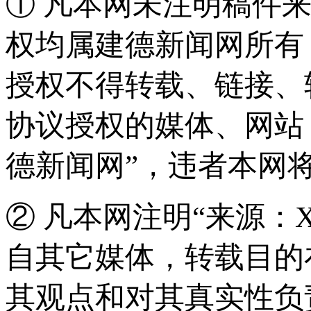
① 凡本网未注明稿件
权均属建德新闻网所有
授权不得转载、链接、
协议授权的媒体、网站
德新闻网”，违者本网
② 凡本网注明“来源：
自其它媒体，转载目的
其观点和对其真实性负