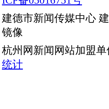
ICP备05016751号
建德市新闻传媒中心 
镜像
杭州网新闻网站加盟单
统计