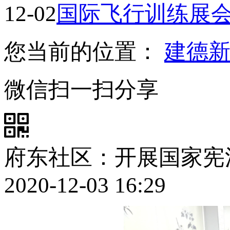
12-02
国际飞行训练展
您当前的位置：
建德
微信扫一扫分享
府东社区：开展国家宪
2020-12-03 16:29