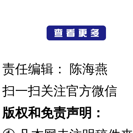
责任编辑： 陈海燕
扫一扫关注官方微信
版权和免责声明：