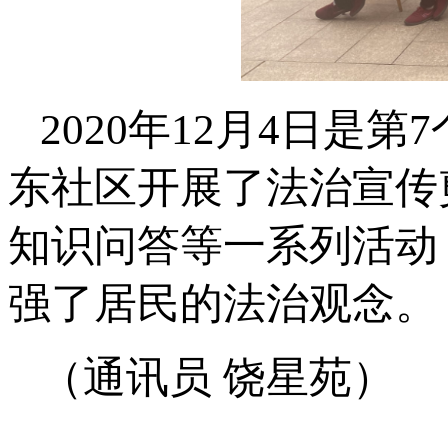
2020年12月4日是
东社区开展了法治宣传
知识问答等一系列活动
强了居民的法治观念。
（通讯员 饶星苑）