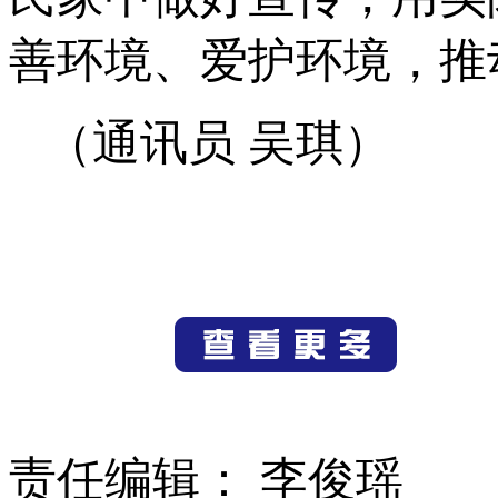
善环境、爱护环境，推
（通讯员 吴琪）
责任编辑： 李俊瑶