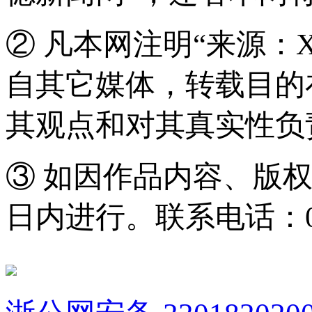
② 凡本网注明“来源：
自其它媒体，转载目的
其观点和对其真实性负
③ 如因作品内容、版
日内进行。联系电话：0571