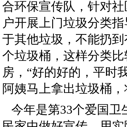
合环保宣传队，针对社
户开展上门垃圾分类指
于其他垃圾，不能扔到
个垃圾桶，这样分类比
房，“好的好的，平时
阿姨马上拿出垃圾桶，
今年是第33个爱国
民家中做好宣传，用实