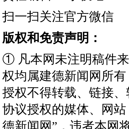
扫一扫关注官方微信
版权和免责声明：
① 凡本网未注明稿件
权均属建德新闻网所有
授权不得转载、链接、
协议授权的媒体、网站
德新闻网”，违者本网