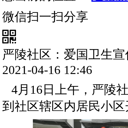
微信扫一扫分享
严陵社区：爱国卫生宣
2021-04-16 12:46
4月16日上午，严陵
到社区辖区内居民小区