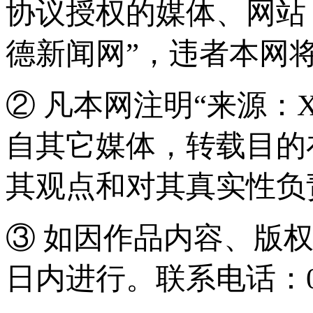
协议授权的媒体、网站
德新闻网”，违者本网
② 凡本网注明“来源：
自其它媒体，转载目的
其观点和对其真实性负
③ 如因作品内容、版
日内进行。联系电话：0571