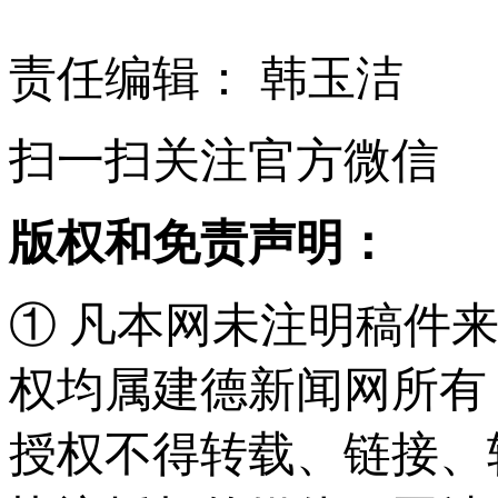
责任编辑： 韩玉洁
扫一扫关注官方微信
版权和免责声明：
① 凡本网未注明稿件
权均属建德新闻网所有
授权不得转载、链接、