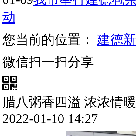
动
您当前的位置：
建德
微信扫一扫分享
腊八粥香四溢 浓浓情
2022-01-10 14:27