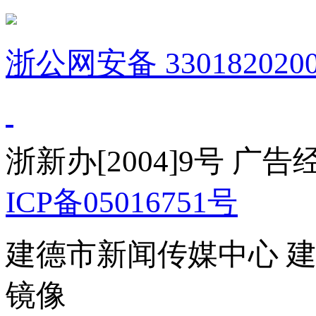
浙公网安备 3301820200
浙新办[2004]9号 广
ICP备05016751号
建德市新闻传媒中心 
镜像