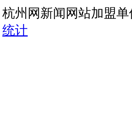
杭州网新闻网站加盟单
统计