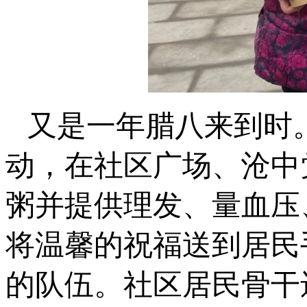
又是一年腊八来到时
动，在社区广场、沧中
粥并提供理发、量血压
将温馨的祝福送到居民
的队伍。社区居民骨干