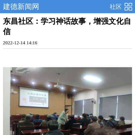
建德新闻网
社区
东昌社区：学习神话故事，增强文化自
信
2022-12-14 14:16