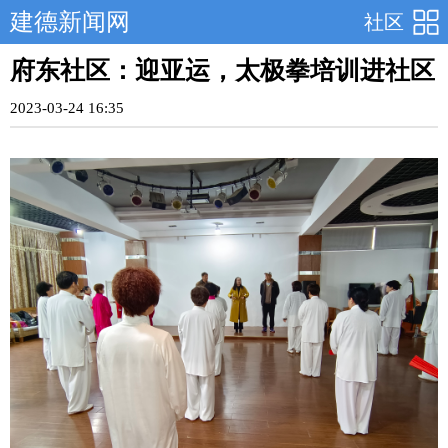
建德新闻网
社区
府东社区：迎亚运，太极拳培训进社区
2023-03-24 16:35