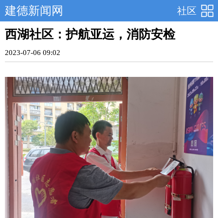
建德新闻网
社区
西湖社区：护航亚运，消防安检
2023-07-06 09:02