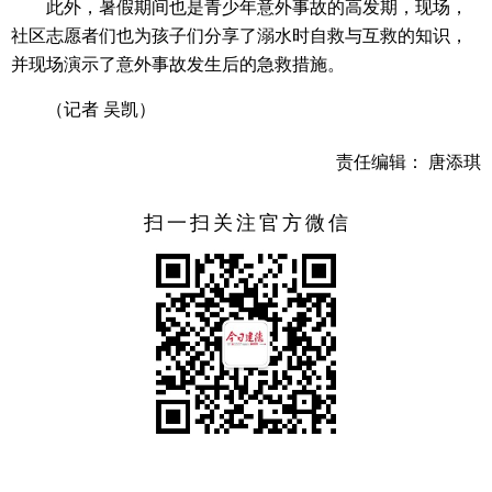
此外，暑假期间也是青少年意外事故的高发期，现场，
社区志愿者们也为孩子们分享了溺水时自救与互救的知识，
并现场演示了意外事故发生后的急救措施。
（记者 吴凯）
责任编辑： 唐添琪
扫一扫关注官方微信