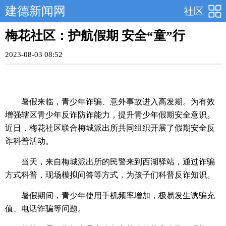
建德新闻网
社区
梅花社区：护航假期 安全“童”行
2023-08-03 08:52
暑假来临，青少年诈骗、意外事故进入高发期。为有效
增强辖区青少年反诈防诈能力，提升青少年假期安全意识。
近日，梅花社区联合梅城派出所共同组织开展了假期安全反
诈科普活动。
当天，来自梅城派出所的民警来到西湖驿站，通过诈骗
方式科普，现场模拟问答等方式，为孩子们科普反诈知识。
暑假期间，青少年使用手机频率增加，极易发生诱骗充
值、电话诈骗等问题。