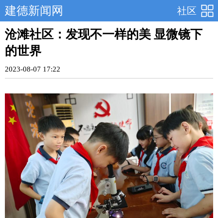
建德新闻网
社区
沧滩社区：发现不一样的美 显微镜下
的世界
2023-08-07 17:22