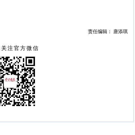
责任编辑： 唐添琪
扫关注官方微信