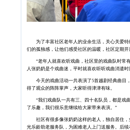
为了丰富社区老年人的业余生活，关心关爱特
们的孤独感，让他们感受社区的温暖，社区定期开
“老年人就喜欢听戏曲，社区里的戏曲队时常有
人张奶奶是个戏曲迷，平时就喜欢听听戏曲消遣时
今天的戏曲活动一共表演了5首越剧经典曲目
得了观众的阵阵掌声，大家听得津津有味。
“我们戏曲队一共有三、四十名队员，都是戏
了乐趣，我们很乐意继续给大家带来表演。”
社区有很多像张奶奶这样的老人，独自居住，
光乐龄助老服务队，为困难老人上门送服务。后续