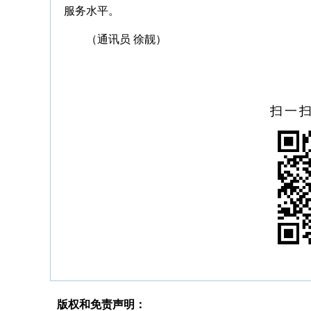
服务水平。
（通讯员 徐靓）
扫一
版权和免责声明：